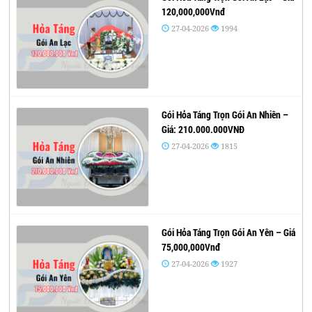
120,000,000Vnđ
27-04-2026
1994
Gói Hỏa Táng Trọn Gói An Nhiên –
Giá: 210.000.000VNĐ
27-04-2026
1815
Gói Hỏa Táng Trọn Gói An Yên – Giá
75,000,000Vnđ
27-04-2026
1927