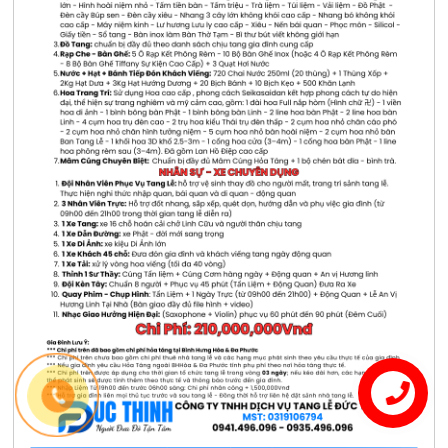
Liên hệ