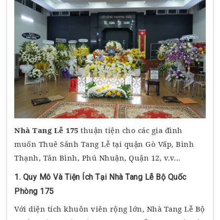
Nhà Tang Lễ 175
thuận tiện cho các gia đình
muốn Thuê Sảnh Tang Lễ tại quận Gò Vấp, Bình
Thạnh, Tân Bình, Phú Nhuận, Quận 12, v.v...
1. Quy Mô Và Tiện Ích Tại Nhà Tang Lễ Bộ Quốc
Phòng 175
Với diện tích khuôn viên rộng lớn, Nhà Tang Lễ Bộ