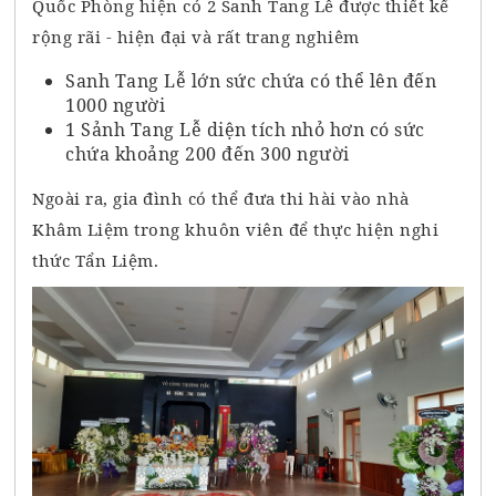
Quốc Phòng hiện có 2 Sanh Tang Lễ được thiết kế
rộng rãi - hiện đại và rất trang nghiêm
Sanh Tang Lễ lớn sức chứa có thể lên đến
1000 người
1 Sảnh Tang Lễ diện tích nhỏ hơn có sức
chứa khoảng 200 đến 300 người
Ngoài ra, gia đình có thể đưa thi hài vào nhà
Khâm Liệm trong khuôn viên để thực hiện nghi
thức Tẩn Liệm.