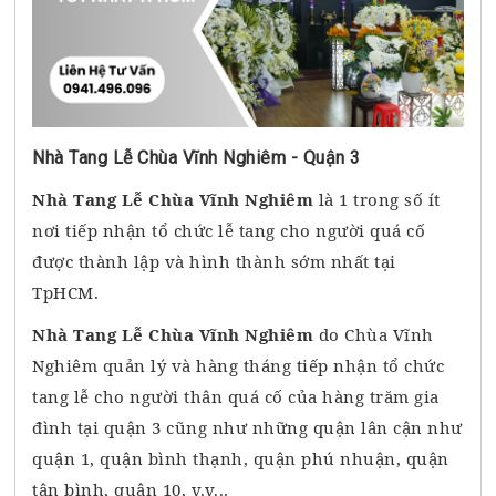
Nhà Tang Lễ Chùa Vĩnh Nghiêm - Quận 3
Nhà Tang Lễ Chùa Vĩnh Nghiêm
là 1 trong số ít
nơi tiếp nhận tổ chức lễ tang cho người quá cố
được thành lập và hình thành sớm nhất tại
TpHCM.
Nhà Tang Lễ Chùa Vĩnh Nghiêm
do Chùa Vĩnh
Nghiêm quản lý và hàng tháng tiếp nhận tổ chức
tang lễ cho người thân quá cố của hàng trăm gia
đình tại quận 3 cũng như những quận lân cận như
quận 1, quận bình thạnh, quận phú nhuận, quận
tân bình, quận 10, v.v...