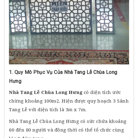
1. Quy Mô Phục Vụ Của Nhà Tang Lễ Chùa Long
Hưng
Nhà Tang Lễ Chùa Long Hưng
có diện tích ước
chừng khoảng 100m2. Hiện được quy hoạch 3 Sảnh
Tang Lễ với diện tích là 3m x 7m.
Nhà Tang Lễ Chùa Long Hưng có sức chứa khoảng
60 đến 80 người và đồng thời có thể tổ chức cùng