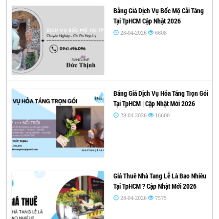
Bảng Giá Dịch Vụ Bốc Mộ Cải Táng
Tại TpHCM Cập Nhật 2026
28-04-2026
6608
Bảng Giá Dịch Vụ Hỏa Táng Trọn Gói
Tại TpHCM | Cập Nhật Mới 2026
28-04-2026
16600
Giá Thuê Nhà Tang Lễ Là Bao Nhiêu
Tại TpHCM ? Cập Nhật Mới 2026
28-04-2026
7575