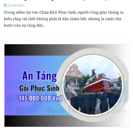
27-04-2026
Trong niềm tin vào Chúa Kitô Phục Sinh, người Công giáo chúng ta
hiểu rằng cái chết không phải là dấu chấm hết, nhưng là cánh cửa
bước vào sự sống đời...