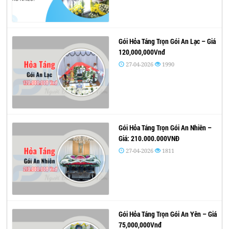
Gói Hỏa Táng Trọn Gói An Lạc – Giá
120,000,000Vnđ
27-04-2026
1990
Gói Hỏa Táng Trọn Gói An Nhiên –
Giá: 210.000.000VNĐ
27-04-2026
1811
Gói Hỏa Táng Trọn Gói An Yên – Giá
75,000,000Vnđ