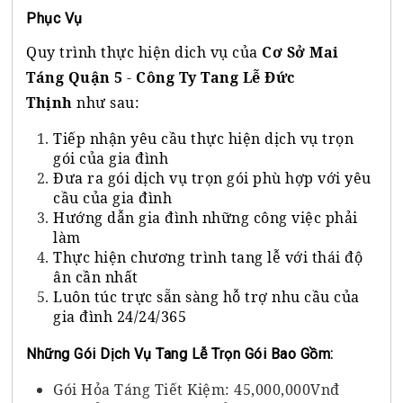
Phục Vụ
Quy trình thực hiện dich vụ của
Cơ Sở Mai
Táng Quận 5
-
Công Ty Tang Lễ Đức
Thịnh
như sau:
Tiếp nhận yêu cầu thực hiện dịch vụ trọn
gói của gia đình
Đưa ra gói dịch vụ trọn gói phù hợp với yêu
cầu của gia đình
Hướng dẫn gia đình những công việc phải
làm
Thực hiện chương trình tang lễ với thái độ
ân cần nhất
Luôn túc trực sẵn sàng hỗ trợ nhu cầu của
gia đình 24/24/365
Những Gói Dịch Vụ Tang Lễ Trọn Gói Bao Gồm:
Gói Hỏa Táng Tiết Kiệm: 45,000,000Vnđ