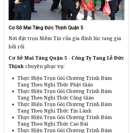
Cơ Sở Mai Táng Đức Thịnh Quận 5
Nơi đặt trọn Niềm Tin của gia đình lúc tang gia
bối rối
Cơ Sở Mai Táng Quận 5
-
Công Ty Tang Lễ Đức
Thịnh
chuyên phục vụ:
Thực Hiện Trọn Gói Chương Trình Đám
Tang Theo Nghi Thức Phật Giáo
Thực Hiện Trọn Gói Chương Trình Đám
Tang Theo Nghi Thức Công Giáo
Thực Hiện Trọn Gói Chương Trình Đám
Tang Theo Nghi Thức Tin Lành
Thực Hiện Trọn Gói Chương Trình Đám
Tang Theo Nghi Thức Cao Đài
Thực Hiện Trọn Gói Chương Trình Đám