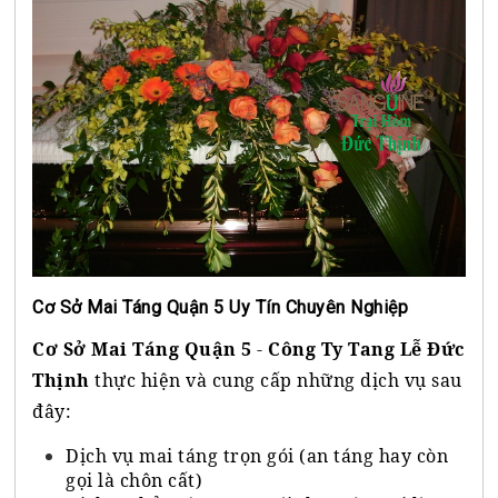
Cơ Sở Mai Táng Quận 5 Uy Tín Chuyên Nghiệp
Cơ Sở Mai Táng Quận 5
-
Công Ty Tang Lễ Đức
Thịnh
thực hiện và cung cấp những dịch vụ sau
đây:
Dịch vụ mai táng trọn gói (an táng hay còn
gọi là chôn cất)