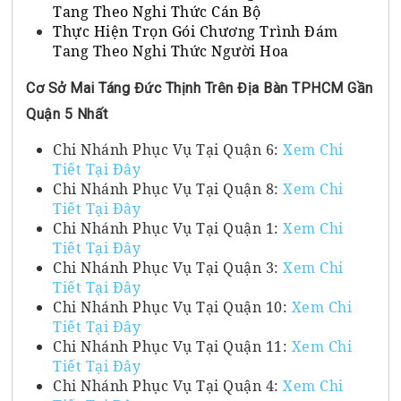
Tang Theo Nghi Thức Cán Bộ
Thực Hiện Trọn Gói Chương Trình Đám
Tang Theo Nghi Thức Người Hoa
Cơ Sở Mai Táng Đức Thịnh Trên Địa Bàn TPHCM Gần
Quận 5 Nhất
Chi Nhánh Phục Vụ Tại Quận 6:
Xem Chi
Tiết Tại Đây
Chi Nhánh Phục Vụ Tại Quận 8:
Xem Chi
Tiết Tại Đây
Chi Nhánh Phục Vụ Tại Quận 1:
Xem Chi
Tiết Tại Đây
Chi Nhánh Phục Vụ Tại Quận 3:
Xem Chi
Tiết Tại Đây
Chi Nhánh Phục Vụ Tại Quận 10:
Xem Chi
Tiết Tại Đây
Chi Nhánh Phục Vụ Tại Quận 11:
Xem Chi
Tiết Tại Đây
Chi Nhánh Phục Vụ Tại Quận 4:
Xem Chi