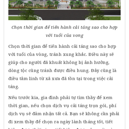
Chọn thời gian để tiến hành cải táng sao cho hợp
với tuổi của vong
Chọn thời gian để tiến hành cải táng sao cho hợp
với tuổi của vòng, tránh xung khắc. Điều này sẽ
giúp cho người đã khuất không bị ảnh hưởng,
dòng tộc cũng tránh được điều hung. Đây cũng là
điều tâm linh từ xã xưa đã tồn tại trong việc cải
táng.
Nếu trước kia, gia đình phải tự tìm thầy để xem
thời gian, nếu chọn dịch vụ cải táng trọn gói, phí
dịch vụ sẽ đảm nhận tất cả. Bạn sẽ không cần phải
đi xem thầy để chọn ra ngày lành tháng tốt, tiết