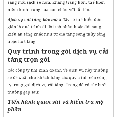
sang mới sạch sẽ hơn, khang trang hơn, thể hiện
niềm kính trọng của con cháu với tổ tiên.
dịch vụ cải táng
bốc mộ
ở đây có thể hiểu đơn
giản là quá trình di đời mộ phần hoặc đổi sang
kiểu an táng khác như từ địa táng sang thủy táng
hoặc hoả táng.
Quy trình trong gói dịch vụ cải
táng trọn gói
Các công ty khi kinh doanh về dịch vụ này thường
sẽ đề xuất cho khách hàng các quy trình của công
ty trong gói dịch vụ cải táng. Trong đó có các bước
thường gặp sau:
Tiến hành quan sát và kiểm tra mộ
phần