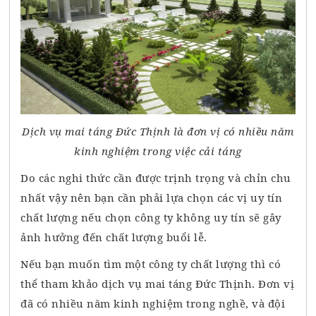
Dịch vụ mai táng Đức Thịnh là đơn vị có nhiều năm
kinh nghiệm trong việc cải táng
Do các nghi thức cần được trịnh trọng và chỉn chu
nhất vậy nên bạn cần phải lựa chọn các vị uy tín
chất lượng nếu chọn công ty không uy tín sẽ gây
ảnh hưởng đến chất lượng buổi lễ.
Nếu bạn muốn tìm một công ty chất lượng thì có
thể tham khảo dịch vụ mai táng Đức Thịnh. Đơn vị
đã có nhiều năm kinh nghiệm trong nghề, và đội