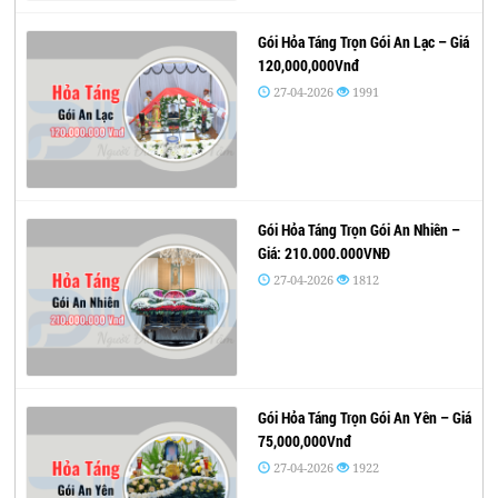
Gói Hỏa Táng Trọn Gói An Lạc – Giá
120,000,000Vnđ
27-04-2026
1991
Gói Hỏa Táng Trọn Gói An Nhiên –
Giá: 210.000.000VNĐ
27-04-2026
1812
Gói Hỏa Táng Trọn Gói An Yên – Giá
75,000,000Vnđ
27-04-2026
1922