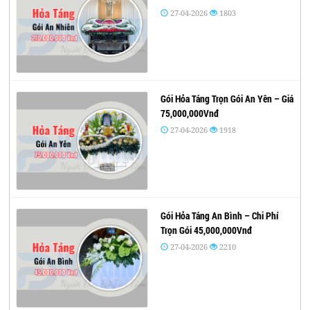
27-04-2026
1803
Gói Hỏa Táng Trọn Gói An Yên – Giá
75,000,000Vnđ
27-04-2026
1918
Gói Hỏa Táng An Bình – Chi Phí
Trọn Gói 45,000,000Vnđ
27-04-2026
2210