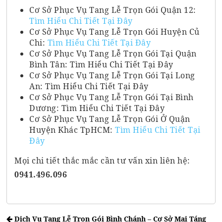
Cơ Sở Phục Vụ Tang Lễ Trọn Gói Quận 12:
Tìm Hiểu Chi Tiết Tại Đây
Cơ Sở Phục Vụ Tang Lễ Trọn Gói Huyện Củ
Chi:
Tìm Hiểu Chi Tiết Tại Đây
Cơ Sở Phục Vụ Tang Lễ Trọn Gói Tại Quận
Bình Tân: Tìm Hiểu Chi Tiết Tại Đây
Cơ Sở Phục Vụ Tang Lễ Trọn Gói Tại Long
An: Tìm Hiểu Chi Tiết Tại Đây
Cơ Sở Phục Vụ Tang Lễ Trọn Gói Tại Bình
Dương: Tìm Hiểu Chi Tiết Tại Đây
Cơ Sở Phục Vụ Tang Lễ Trọn Gói Ở Quận
Huyện Khác TpHCM:
Tìm Hiểu Chi Tiết Tại
Đây
Mọi chi tiết thắc mắc cần tư vấn xin liên hệ:
0941.496.096
Dịch Vụ Tang Lễ Trọn Gói Bình Chánh – Cơ Sở Mai Táng