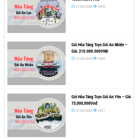
27-04-2026
1985
Gói Hỏa Táng Trọn Gói An Nhiên –
Giá: 210.000.000VNĐ
27-04-2026
1802
Gói Hỏa Táng Trọn Gói An Yên – Giá
75,000,000Vnđ
27-04-2026
1917