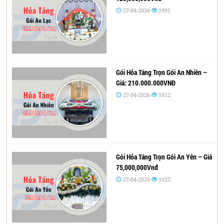
27-04-2026
1991
Gói Hỏa Táng Trọn Gói An Nhiên –
Giá: 210.000.000VNĐ
27-04-2026
1812
Gói Hỏa Táng Trọn Gói An Yên – Giá
75,000,000Vnđ
27-04-2026
1922