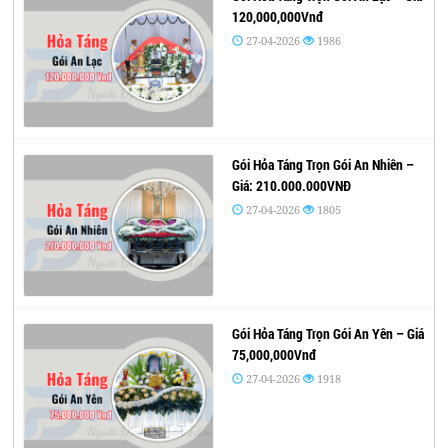
120,000,000Vnđ
27-04-2026
1986
Gói Hỏa Táng Trọn Gói An Nhiên –
Giá: 210.000.000VNĐ
27-04-2026
1805
Gói Hỏa Táng Trọn Gói An Yên – Giá
75,000,000Vnđ
27-04-2026
1918