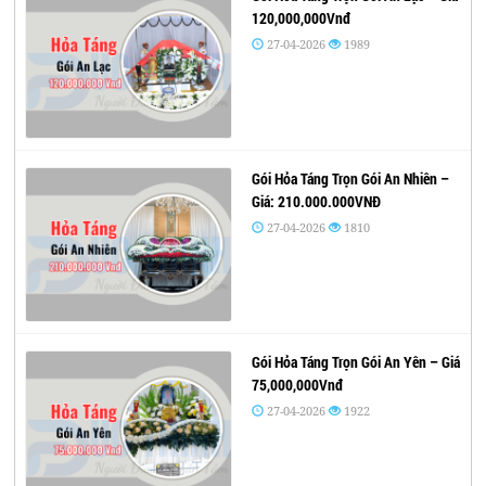
120,000,000Vnđ
27-04-2026
1989
Gói Hỏa Táng Trọn Gói An Nhiên –
Giá: 210.000.000VNĐ
27-04-2026
1810
Gói Hỏa Táng Trọn Gói An Yên – Giá
75,000,000Vnđ
27-04-2026
1922