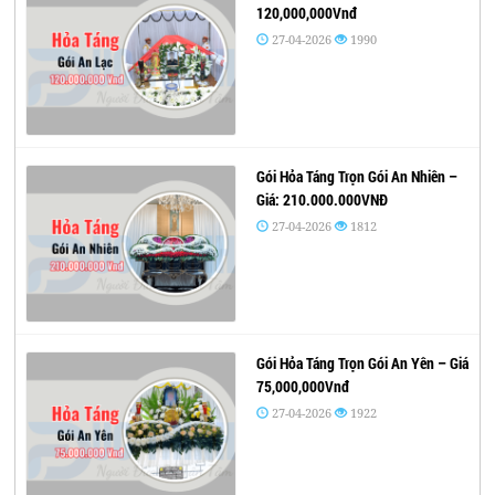
120,000,000Vnđ
27-04-2026
1990
Gói Hỏa Táng Trọn Gói An Nhiên –
Giá: 210.000.000VNĐ
27-04-2026
1812
Gói Hỏa Táng Trọn Gói An Yên – Giá
75,000,000Vnđ
27-04-2026
1922