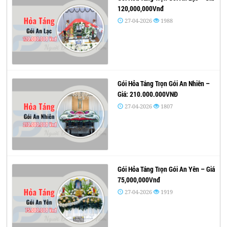
120,000,000Vnđ
27-04-2026
1988
Gói Hỏa Táng Trọn Gói An Nhiên –
Giá: 210.000.000VNĐ
27-04-2026
1807
Gói Hỏa Táng Trọn Gói An Yên – Giá
75,000,000Vnđ
27-04-2026
1919