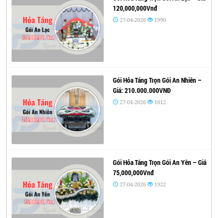
120,000,000Vnđ
27-04-2026
1990
Gói Hỏa Táng Trọn Gói An Nhiên –
Giá: 210.000.000VNĐ
27-04-2026
1812
Gói Hỏa Táng Trọn Gói An Yên – Giá
75,000,000Vnđ
27-04-2026
1922