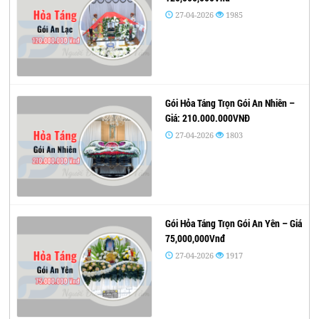
27-04-2026
1985
Gói Hỏa Táng Trọn Gói An Nhiên –
Giá: 210.000.000VNĐ
27-04-2026
1803
Gói Hỏa Táng Trọn Gói An Yên – Giá
75,000,000Vnđ
27-04-2026
1917