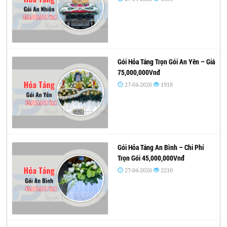
Gói Hỏa Táng Trọn Gói An Yên – Giá
75,000,000Vnđ
27-04-2026
1918
Gói Hỏa Táng An Bình – Chi Phí
Trọn Gói 45,000,000Vnđ
27-04-2026
2210