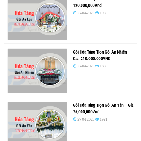
120,000,000Vnđ
27-04-2026
1988
Gói Hỏa Táng Trọn Gói An Nhiên –
Giá: 210.000.000VNĐ
27-04-2026
1808
Gói Hỏa Táng Trọn Gói An Yên – Giá
75,000,000Vnđ
27-04-2026
1921