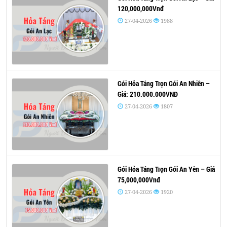
120,000,000Vnđ
27-04-2026
1988
Gói Hỏa Táng Trọn Gói An Nhiên –
Giá: 210.000.000VNĐ
27-04-2026
1807
Gói Hỏa Táng Trọn Gói An Yên – Giá
75,000,000Vnđ
27-04-2026
1920