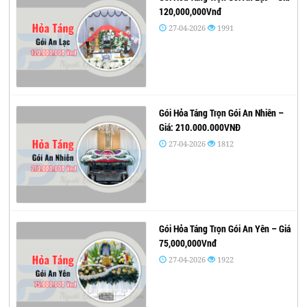
120,000,000Vnđ
27-04-2026
1991
Gói Hỏa Táng Trọn Gói An Nhiên –
Giá: 210.000.000VNĐ
27-04-2026
1812
Gói Hỏa Táng Trọn Gói An Yên – Giá
75,000,000Vnđ
27-04-2026
1922