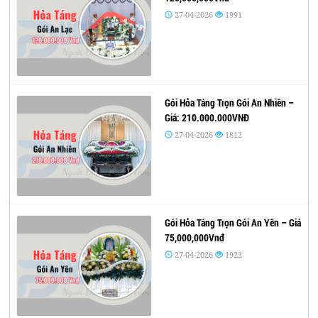
27-04-2026
1991
Gói Hỏa Táng Trọn Gói An Nhiên –
Giá: 210.000.000VNĐ
27-04-2026
1812
Gói Hỏa Táng Trọn Gói An Yên – Giá
75,000,000Vnđ
27-04-2026
1922