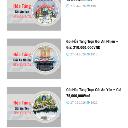
27-04-2026
1989
Gói Hỏa Táng Trọn Gói An Nhiên –
Giá: 210.000.000VNĐ
27-04-2026
1810
Gói Hỏa Táng Trọn Gói An Yên – Giá
75,000,000Vnđ
27-04-2026
1922