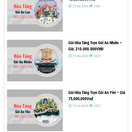
27-04-2026
1991
Gói Hỏa Táng Trọn Gói An Nhiên –
Giá: 210.000.000VNĐ
27-04-2026
1813
Gói Hỏa Táng Trọn Gói An Yên – Giá
75,000,000Vnđ
27-04-2026
1922