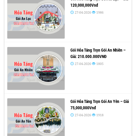
120,000,000Vnđ
27-04-2026
1986
Gói Hỏa Táng Trọn Gói An Nhiên –
Giá: 210.000.000VNĐ
27-04-2026
1805
Gói Hỏa Táng Trọn Gói An Yên – Giá
75,000,000Vnđ
27-04-2026
1918