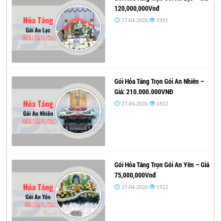
120,000,000Vnđ
27-04-2026
1991
Gói Hỏa Táng Trọn Gói An Nhiên –
Giá: 210.000.000VNĐ
27-04-2026
1812
Gói Hỏa Táng Trọn Gói An Yên – Giá
75,000,000Vnđ
27-04-2026
1922