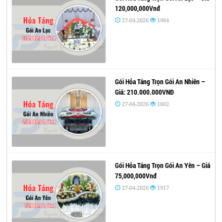
120,000,000Vnđ
27-04-2026
1984
Gói Hỏa Táng Trọn Gói An Nhiên –
Giá: 210.000.000VNĐ
27-04-2026
1802
Gói Hỏa Táng Trọn Gói An Yên – Giá
75,000,000Vnđ
27-04-2026
1917