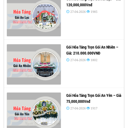
120,000,000Vnđ
27-04-2026
1985
Gói Hỏa Táng Trọn Gói An Nhiên –
Giá: 210.000.000VNĐ
27-04-2026
1802
Gói Hỏa Táng Trọn Gói An Yên – Giá
75,000,000Vnđ
27-04-2026
1917