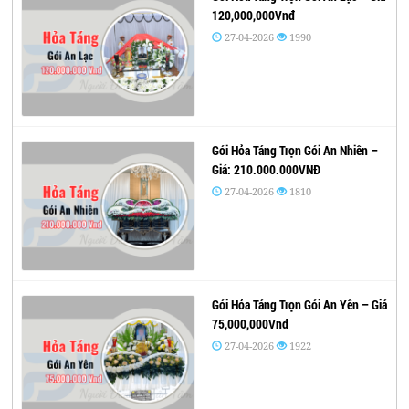
120,000,000Vnđ
27-04-2026
1990
Gói Hỏa Táng Trọn Gói An Nhiên –
Giá: 210.000.000VNĐ
27-04-2026
1810
Gói Hỏa Táng Trọn Gói An Yên – Giá
75,000,000Vnđ
27-04-2026
1922