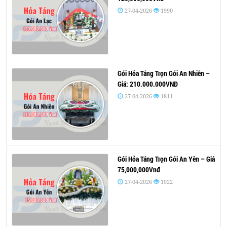
27-04-2026
1990
Gói Hỏa Táng Trọn Gói An Nhiên –
Giá: 210.000.000VNĐ
27-04-2026
1811
Gói Hỏa Táng Trọn Gói An Yên – Giá
75,000,000Vnđ
27-04-2026
1922