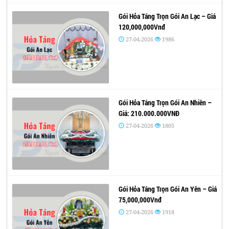
Gói Hỏa Táng Trọn Gói An Lạc – Giá
120,000,000Vnđ
27-04-2026
1986
Gói Hỏa Táng Trọn Gói An Nhiên –
Giá: 210.000.000VNĐ
27-04-2026
1805
Gói Hỏa Táng Trọn Gói An Yên – Giá
75,000,000Vnđ
27-04-2026
1918