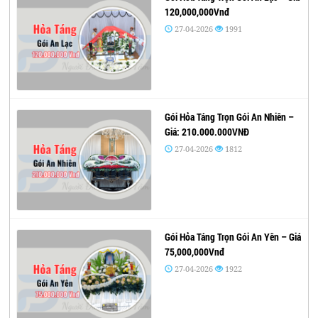
120,000,000Vnđ
27-04-2026
1991
Gói Hỏa Táng Trọn Gói An Nhiên –
Giá: 210.000.000VNĐ
27-04-2026
1812
Gói Hỏa Táng Trọn Gói An Yên – Giá
75,000,000Vnđ
27-04-2026
1922