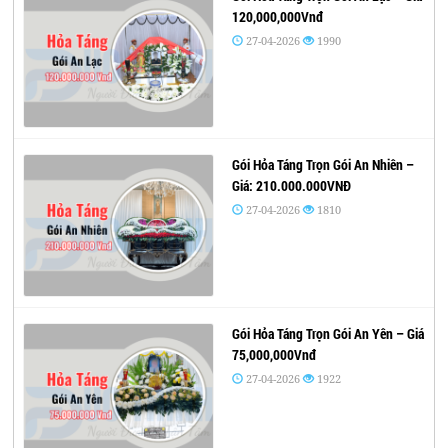
120,000,000Vnđ
27-04-2026
1990
Gói Hỏa Táng Trọn Gói An Nhiên –
Giá: 210.000.000VNĐ
27-04-2026
1810
Gói Hỏa Táng Trọn Gói An Yên – Giá
75,000,000Vnđ
27-04-2026
1922