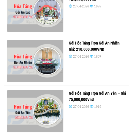
27-04-2026
1988
Gói Hỏa Táng Trọn Gói An Nhiên –
Giá: 210.000.000VNĐ
27-04-2026
1807
Gói Hỏa Táng Trọn Gói An Yên – Giá
75,000,000Vnđ
27-04-2026
1919