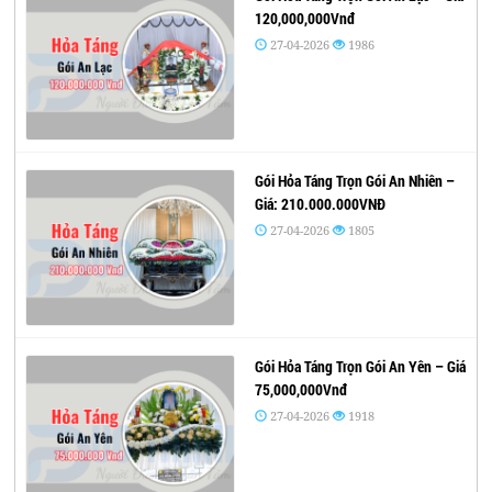
120,000,000Vnđ
27-04-2026
1986
Gói Hỏa Táng Trọn Gói An Nhiên –
Giá: 210.000.000VNĐ
27-04-2026
1805
Gói Hỏa Táng Trọn Gói An Yên – Giá
75,000,000Vnđ
27-04-2026
1918