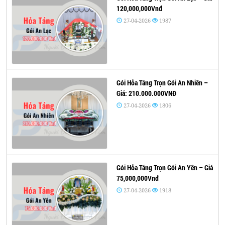
120,000,000Vnđ
27-04-2026
1987
Gói Hỏa Táng Trọn Gói An Nhiên –
Giá: 210.000.000VNĐ
27-04-2026
1806
Gói Hỏa Táng Trọn Gói An Yên – Giá
75,000,000Vnđ
27-04-2026
1918