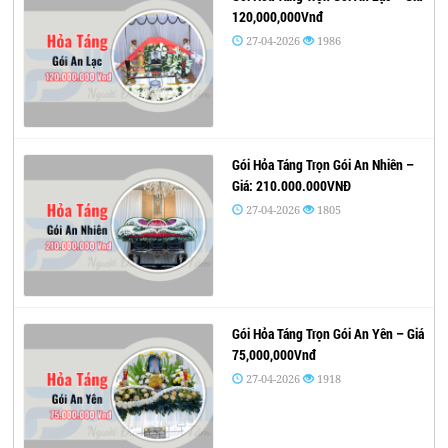
120,000,000Vnđ
27-04-2026
1986
Gói Hỏa Táng Trọn Gói An Nhiên –
Giá: 210.000.000VNĐ
27-04-2026
1805
Gói Hỏa Táng Trọn Gói An Yên – Giá
75,000,000Vnđ
27-04-2026
1918