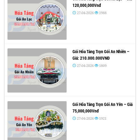
120,000,000Vnđ
27-04-2026
1988
Gói Hỏa Táng Trọn Gói An Nhiên –
Giá: 210.000.000VNĐ
27-04-2026
1809
Gói Hỏa Táng Trọn Gói An Yên – Giá
75,000,000Vnđ
27-04-2026
1921