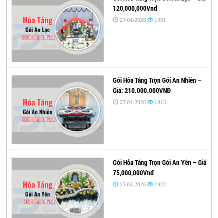
120,000,000Vnđ
27-04-2026
1991
Gói Hỏa Táng Trọn Gói An Nhiên –
Giá: 210.000.000VNĐ
27-04-2026
1813
Gói Hỏa Táng Trọn Gói An Yên – Giá
75,000,000Vnđ
27-04-2026
1922