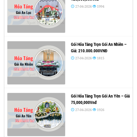
27-04-2026
1994
Gói Hỏa Táng Trọn Gói An Nhiên –
Giá: 210.000.000VNĐ
27-04-2026
1815
Gói Hỏa Táng Trọn Gói An Yên – Giá
75,000,000Vnđ
27-04-2026
1926