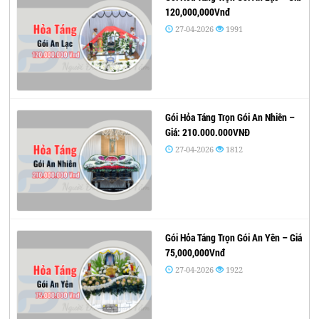
120,000,000Vnđ
27-04-2026
1991
Gói Hỏa Táng Trọn Gói An Nhiên –
Giá: 210.000.000VNĐ
27-04-2026
1812
Gói Hỏa Táng Trọn Gói An Yên – Giá
75,000,000Vnđ
27-04-2026
1922