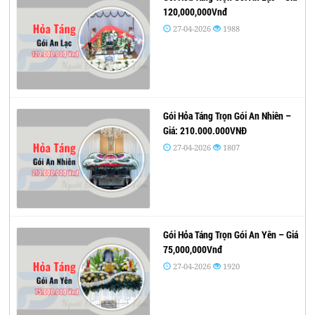
120,000,000Vnđ
27-04-2026
1988
Gói Hỏa Táng Trọn Gói An Nhiên –
Giá: 210.000.000VNĐ
27-04-2026
1807
Gói Hỏa Táng Trọn Gói An Yên – Giá
75,000,000Vnđ
27-04-2026
1920