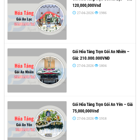
120,000,000Vnđ
27-04-2026
1986
Gói Hỏa Táng Trọn Gói An Nhiên –
Giá: 210.000.000VNĐ
27-04-2026
1804
Gói Hỏa Táng Trọn Gói An Yên – Giá
75,000,000Vnđ
27-04-2026
1918