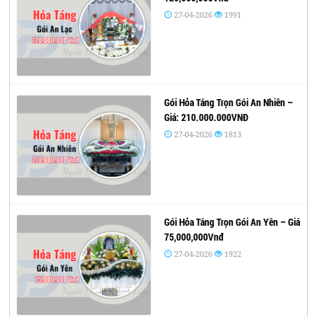
27-04-2026
1991
Gói Hỏa Táng Trọn Gói An Nhiên –
Giá: 210.000.000VNĐ
27-04-2026
1813
Gói Hỏa Táng Trọn Gói An Yên – Giá
75,000,000Vnđ
27-04-2026
1922