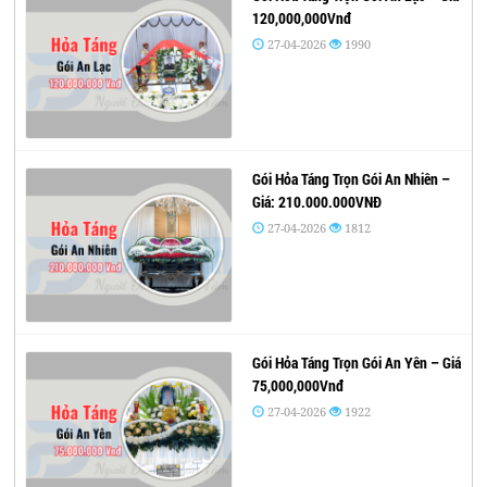
120,000,000Vnđ
27-04-2026
1990
Gói Hỏa Táng Trọn Gói An Nhiên –
Giá: 210.000.000VNĐ
27-04-2026
1812
Gói Hỏa Táng Trọn Gói An Yên – Giá
75,000,000Vnđ
27-04-2026
1922