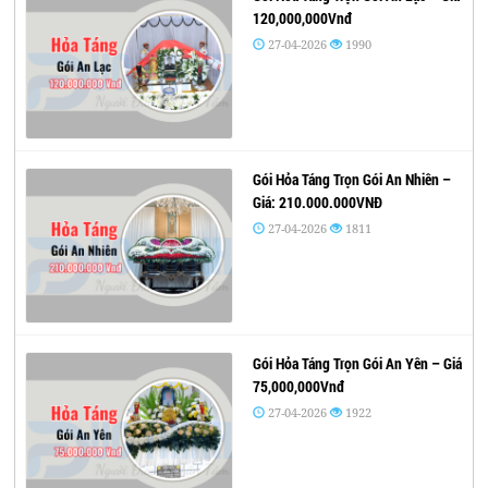
120,000,000Vnđ
27-04-2026
1990
Gói Hỏa Táng Trọn Gói An Nhiên –
Giá: 210.000.000VNĐ
27-04-2026
1811
Gói Hỏa Táng Trọn Gói An Yên – Giá
75,000,000Vnđ
27-04-2026
1922