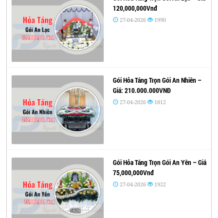
120,000,000Vnđ
27-04-2026
1990
Gói Hỏa Táng Trọn Gói An Nhiên –
Giá: 210.000.000VNĐ
27-04-2026
1812
Gói Hỏa Táng Trọn Gói An Yên – Giá
75,000,000Vnđ
27-04-2026
1922