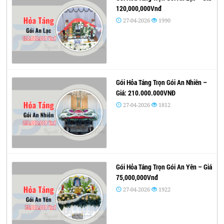
120,000,000Vnđ
27-04-2026
1990
Gói Hỏa Táng Trọn Gói An Nhiên –
Giá: 210.000.000VNĐ
27-04-2026
1812
Gói Hỏa Táng Trọn Gói An Yên – Giá
75,000,000Vnđ
27-04-2026
1922