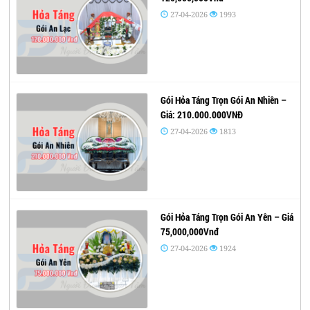
27-04-2026
1993
Gói Hỏa Táng Trọn Gói An Nhiên –
Giá: 210.000.000VNĐ
27-04-2026
1813
Gói Hỏa Táng Trọn Gói An Yên – Giá
75,000,000Vnđ
27-04-2026
1924