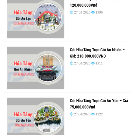
120,000,000Vnđ
27-04-2026
1990
Gói Hỏa Táng Trọn Gói An Nhiên –
Giá: 210.000.000VNĐ
27-04-2026
1811
Gói Hỏa Táng Trọn Gói An Yên – Giá
75,000,000Vnđ
27-04-2026
1922