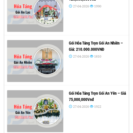
27-04-2026
1990
Gói Hỏa Táng Trọn Gói An Nhiên –
Giá: 210.000.000VNĐ
27-04-2026
1810
Gói Hỏa Táng Trọn Gói An Yên – Giá
75,000,000Vnđ
27-04-2026
1922