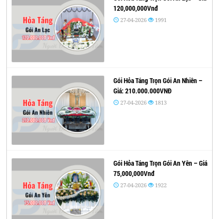
120,000,000Vnđ
27-04-2026
1991
Gói Hỏa Táng Trọn Gói An Nhiên –
Giá: 210.000.000VNĐ
27-04-2026
1813
Gói Hỏa Táng Trọn Gói An Yên – Giá
75,000,000Vnđ
27-04-2026
1922